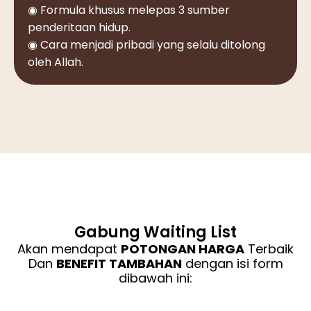
◉ Formula khusus melepas 3 sumber
penderitaan hidup.
◉ Cara menjadi pribadi yang selalu ditolong
oleh Allah.
Gabung Waiting List
Akan mendapat
POTONGAN HARGA
Terbaik
Dan
BENEFIT TAMBAHAN
dengan isi form
dibawah ini: