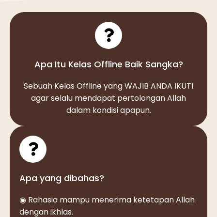
Apa Itu Kelas Offline Baik Sangka?
Sebuah Kelas Offline yang WAJIB ANDA IKUTI
agar selalu mendapat pertolongan Allah
dalam kondisi apapun.
Apa yang dibahas?
◉ Rahasia mampu menerima ketetapan Allah
dengan ikhlas.