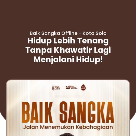
Baik Sangka Offline - Kota Solo
Hidup Lebih Tenang
Tanpa Khawatir Lagi
Menjalani Hidup!